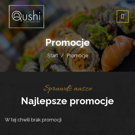
Promocje
Start
Promocje
Sprawdź nasze
Najlepsze promocje
W tej chwili brak promocji